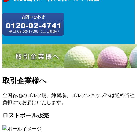
取引企業様へ
全国各地のゴルフ場、練習場、ゴルフショップへは送料当社
負担にてお届けいたします。
ロストボール販売