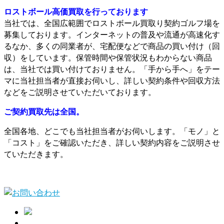
ロストボール高価買取を行っております
当社では、全国広範囲でロストボール買取り契約ゴルフ場を
募集しております。インターネットの普及や流通が高速化す
るなか、多くの同業者が、宅配便などで商品の買い付け（回
収）をしています。保管時間や保管状況もわからない商品
は、当社では買い付けておりません。「手から手へ」をテー
マに当社担当者が直接お伺いし、詳しい契約条件や回収方法
などをご説明させていただいております。
ご契約買取先は全国。
全国各地、どこでも当社担当者がお伺いします。「モノ」と
「コスト」をご確認いただき、詳しい契約内容をご説明させ
ていただきます。