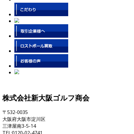
株式会社新大阪ゴルフ商会
〒532-0035
大阪府大阪市淀川区
三津屋南3-5-14
TEL:0120-02-4741