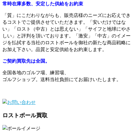
常時在庫多数、安定した供給をお約束
「質」にこだわりながらも、販売店様のニーズにお応えでき
るコストでご提供させていただきます。「安いだけではな
い」「ロスト（中古）とは思えない」「サイフと地球にやさ
しい」と評判を頂いております。「激安」「中古」のイメー
ジを払拭する当社のロストボールを御社の新たな商品戦略に
お加え下さい。品質と安定供給をお約束します。
ご契約買取先は全国。
全国各地のゴルフ場、練習場、
ゴルフショップ。送料当社負担にてお届けいたします。
ロストボール買取